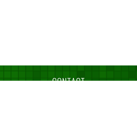
CONTACT
お問い合わせ
TELでのお問い合わせ
06-6398-3535