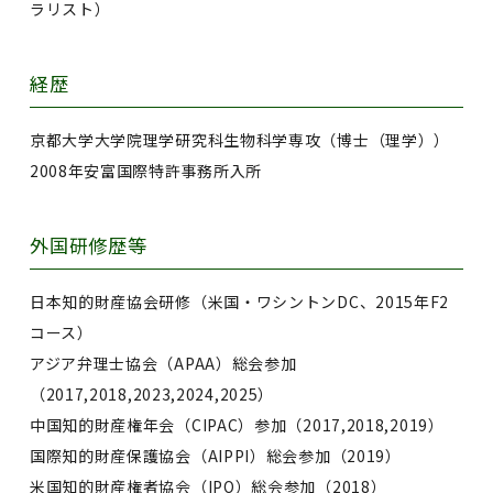
ラリスト）
経歴
京都大学大学院理学研究科生物科学専攻（博士（理学））
2008年安富国際特許事務所入所
外国研修歴等
日本知的財産協会研修（米国・ワシントンDC、2015年F2
コース）
アジア弁理士協会（APAA）総会参加
（2017,2018,2023,2024,2025）
中国知的財産権年会（CIPAC）参加（2017,2018,2019）
国際知的財産保護協会（AIPPI）総会参加（2019）
米国知的財産権者協会（IPO）総会参加（2018）