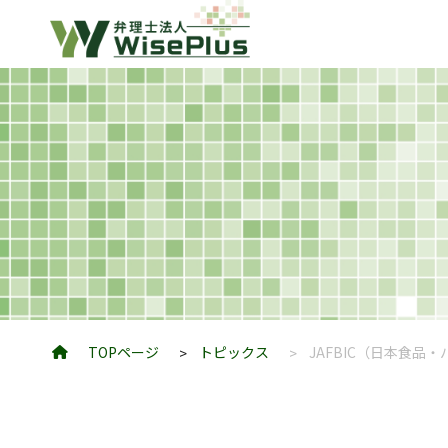
TOPページ
トピックス
JAFBIC（日本食