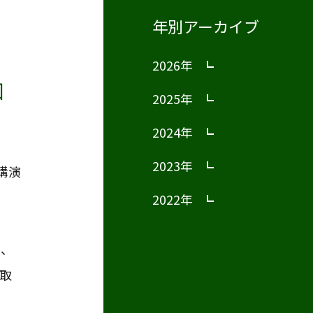
年別アーカイブ
2026年
知
2025年
2024年
2023年
講演
2022年
り、
取