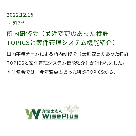
2022.12.15
お知らせ
所内研修会（最近変更のあった特許
TOPICSと案件管理システム機能紹介）
国内事務チームによる所内研修会（最近変更のあった特許
TOPICSと案件管理システム機能紹介）が行われました。
本研修会では、今年変更のあった特許TOPICSから、…