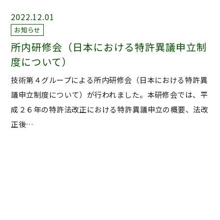
2022.12.01
お知らせ
所内研修会（日本における特許異議申立制
度について）
技術第４グループによる所内研修会（日本における特許異
議申立制度について）が行われました。本研修会では、平
成２６年の特許法改正における特許異議申立の概要、法改
正後…