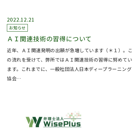
2022.12.21
お知らせ
ＡＩ関連技術の習得について
近年、ＡＩ関連発明の出願が急増しています（＊１）。こ
の流れを受けて、弊所ではＡＩ関連技術の習得に努めてい
ます。これまでに、一般社団法人日本ディープラーニング
協会…