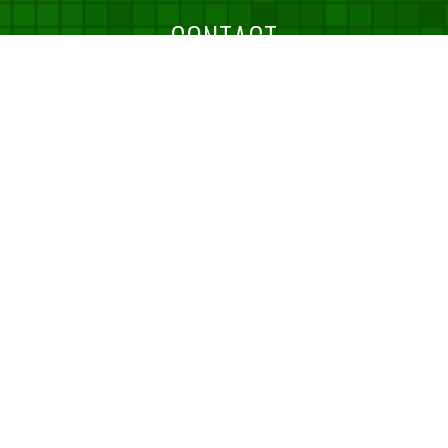
CONTACT
お問い合わせ
TELでのお問い合わせ
06-6398-3535
【受付時間 平日9：00〜17：00】
お問い合わせフォーム