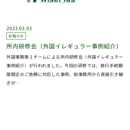
2023.03.03
お知らせ
所内研修会（外国イレギュラー事例紹介）
外国事務第１チームによる所内研修会（外国イレギュラー
事例紹介）が行われました。今回の研修では、移行手続期
限間近のご依頼に対応した事例、前事務所から直接引き継
ぎが…