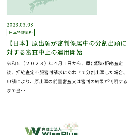
2023.03.03
日本特許実務
【日本】原出願が審判係属中の分割出願に
対する審査中止の運用開始
令和５（２０２３）年４月１日から、原出願の拒絶査定
後、拒絶査定不服審判請求にあわせて分割出願した場合、
申請により、原出願の前置審査又は審判の結果が判明する
まで当…