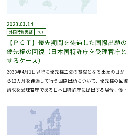
2023.03.14
外国特許実務
PCT
【ＰＣＴ】優先期間を徒過した国際出願の
優先権の回復（日本国特許庁を受理官庁と
するケース）
2023年4月1日以降に優先権主張の基礎となる出願の日か
ら12カ月を徒過して行う国際出願について、優先権の回復
請求を受理官庁である日本国特許庁に提出する場合、優…