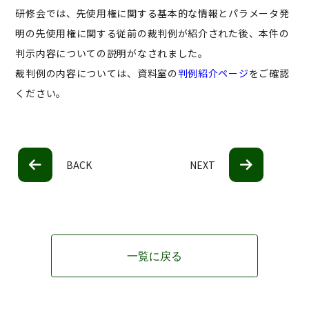
研修会では、先使用権に関する基本的な情報とパラメータ発
明の先使用権に関する従前の裁判例が紹介された後、本件の
判示内容についての説明がなされました。
裁判例の内容については、資料室の
判例紹介ページ
をご確認
ください。
BACK
NEXT
一覧に戻る