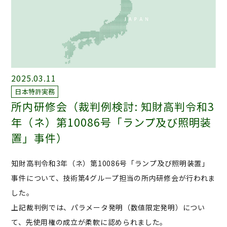
2025.03.11
日本特許実務
所内研修会（裁判例検討: 知財高判令和3
年（ネ）第10086号「ランプ及び照明装
置」事件）
知財高判令和3年（ネ）第10086号「ランプ及び照明装置」
事件について、技術第4グループ担当の所内研修会が行われま
した。
上記裁判例では、パラメータ発明（数値限定発明）につい
て、先使用権の成立が柔軟に認められました。