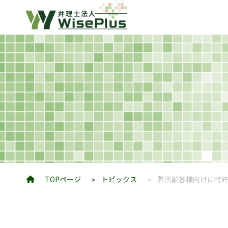
TOPページ
トピックス
弊所顧客様向けに特