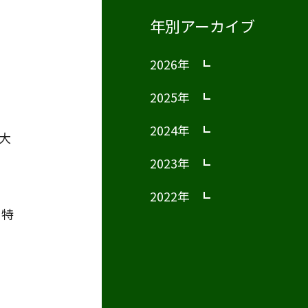
年別アーカイブ
2026年
2025年
2024年
大
2023年
2022年
い特