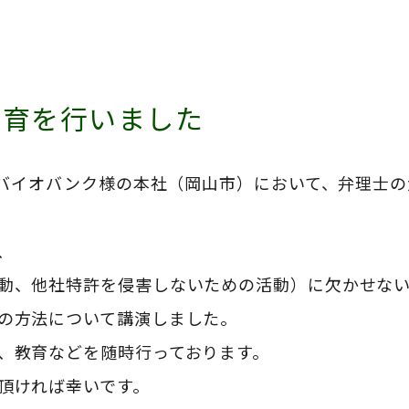
教育を行いました
バイオバンク様の本社（岡山市）において、弁理士の
、
動、他社特許を侵害しないための活動）に欠かせな
の方法について講演しました。
、教育などを随時行っております。
頂ければ幸いです。