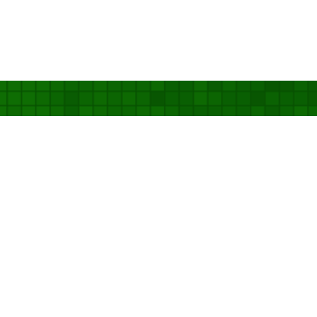
06-6
【受付時間 平日9