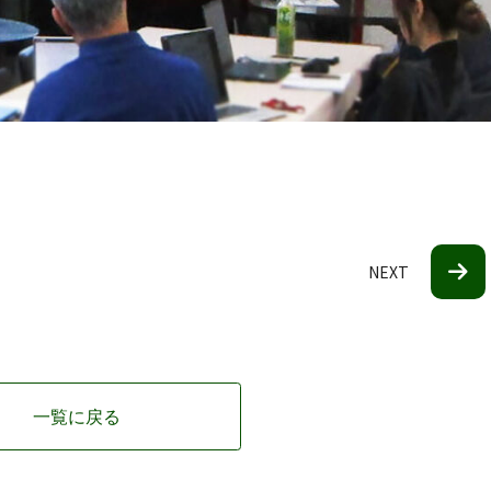
NEXT
一覧に戻る