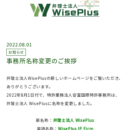
2022.08.01
お知らせ
事務所名称変更のご挨拶
弁理士法人WisePlusの新しいホームページをご覧いただき、
ありがとうございます。
2022年8月1日付で、特許業務法人安富国際特許事務所は、
弁理士法人 WisePlusに名称を変更しました。
新名称：
弁理士法人 WisePlus
英語名称：
WisePlus IP Firm