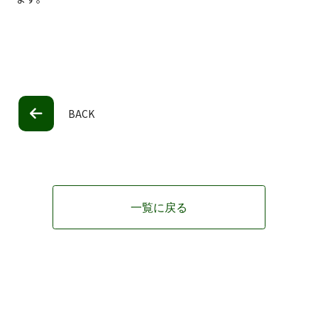
BACK
一覧に戻る