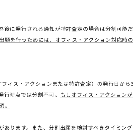
答後に発行される通知が特許査定の場合は分割可能
出願を行うためには、オフィス・アクション対応時
オフィス・アクションまたは特許査定）の発行日から
発行時点では分割不可。
もしオフィス・アクションが
須。
があります。また、分割出願を検討すべきタイミング