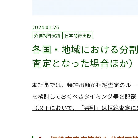
2024.01.26
外国特許実務
日本特許実務
各国・地域における分
査定となった場合ほか
本記事では、特許出願が拒絶査定のルー
を検討しておくべきタイミング等を記載
（以下において、「審判」は拒絶査定に