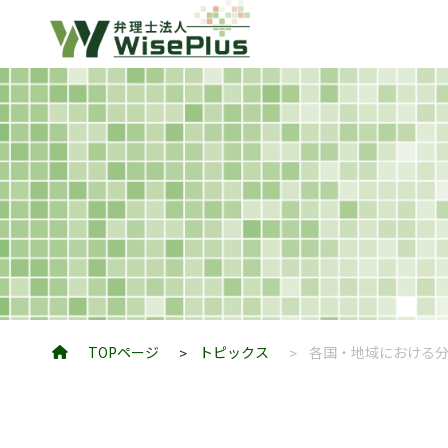
TOPページ
トピックス
各国・地域における