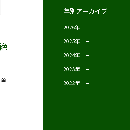
年別アーカイブ
2026年
2025年
絶
2024年
2023年
出願
2022年