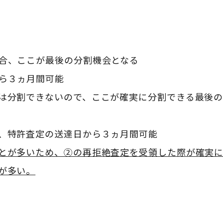
合、ここが最後の分割機会となる
ら３ヵ月間可能
は分割できないので、ここが確実に分割できる最後
、特許査定の送達日から３ヵ月間可能
とが多いため、②の再拒絶査定を受領した際が確実
が多い。