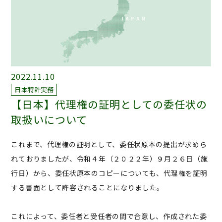
2022.11.10
日本特許実務
【日本】代理権の証明としての委任状の
取扱いについて
これまで、代理権の証明として、委任状原本の提出が求めら
れておりましたが、令和４年（２０２２年）９月２６日（施
行日）から、委任状原本のコピーについても、代理権を証明
する書面として許容されることになりました。
これによって、委任者と受任者の間で合意し、作成された委