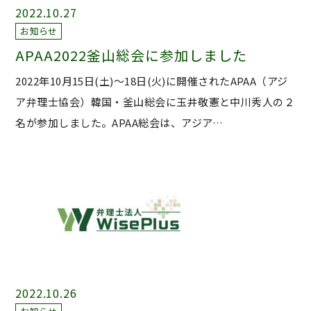
2022.10.27
お知らせ
APAA2022釜山総会に参加しました
2022年10月15日(土)～18日(火)に開催されたAPAA（アジ
ア弁理士協会）韓国・釜山総会に玉井敬憲と中川秀人の２
名が参加しました。APAA総会は、アジア…
2022.10.26