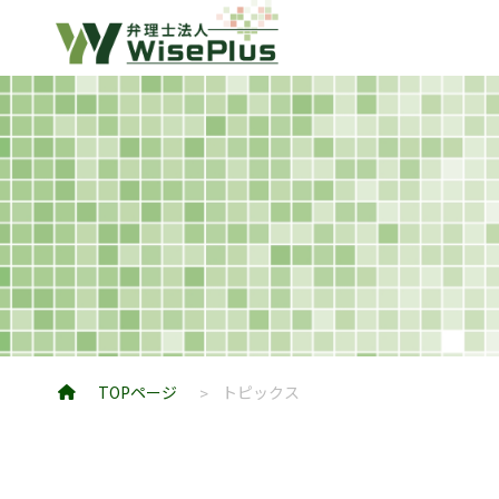
TOPページ
トピックス