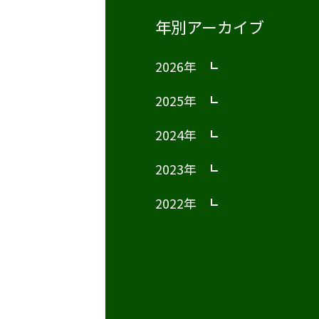
年別アーカイブ
2026年
2025年
2024年
2023年
2022年