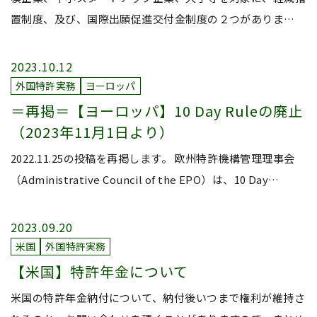
置制度、及び、国際出願促進交付金制度の２つがありま…
2023.10.12
外国特許実務
ヨーロッパ
＝再掲＝【ヨーロッパ】10 Day Ruleの廃止
（2023年11月1日より）
2022.11.25の投稿を再掲します。 欧州特許機構管理理事会
（Administrative Council of the EPO）は、10 Day…
2023.09.20
米国
外国特許実務
【米国】特許年金について
米国の特許年金納付について、納付後いつまで権利が維持さ